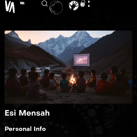
Esi Mensah
Personal Info